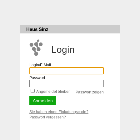
Haus Sinz
Login
Login/E-Mail
Passwort
Angemeldet bleiben
Passwort zeigen
Sie haben einen Einladungscode?
Passwort vergessen?