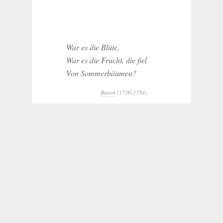
War es die Blüte,
War es die Frucht, die fiel
Von Sommerbäumen?
Buson
(1716-1784)