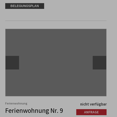
BELEGUNGSPLAN
Ferienwohnung
nicht verfügbar
Ferienwohnung Nr. 9
ANFRAGE