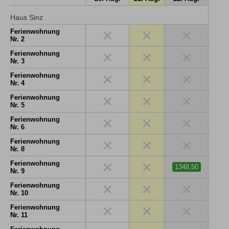
Haus Sinz
×
×
×
Ferienwohnung
Nr. 2
×
×
×
Ferienwohnung
Nr. 3
×
×
×
Ferienwohnung
Nr. 4
×
×
×
Ferienwohnung
Nr. 5
×
×
×
Ferienwohnung
Nr. 6
×
×
×
Ferienwohnung
Nr. 8
×
×
Ferienwohnung
1348,50
Nr. 9
×
×
×
Ferienwohnung
Nr. 10
×
×
×
Ferienwohnung
Nr. 11