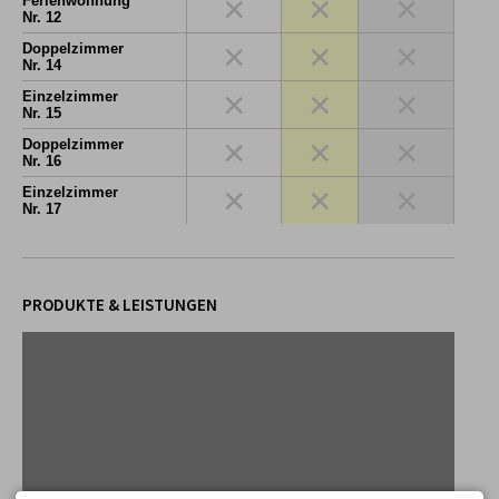
×
×
×
Ferienwohnung
Nr. 12
×
×
×
Doppelzimmer
Nr. 14
×
×
×
Einzelzimmer
Nr. 15
×
×
×
Doppelzimmer
Nr. 16
×
×
×
Einzelzimmer
Nr. 17
PRODUKTE & LEISTUNGEN