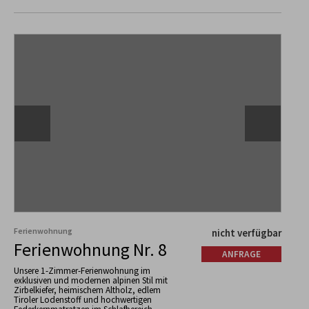
Ferienwohnung
nicht verfügbar
Ferienwohnung Nr. 8
ANFRAGE
Unsere 1-Zimmer-Ferienwohnung im
exklusiven und modernen alpinen Stil mit
Zirbelkiefer, heimischem Altholz, edlem
Tiroler Lodenstoff und hochwertigen